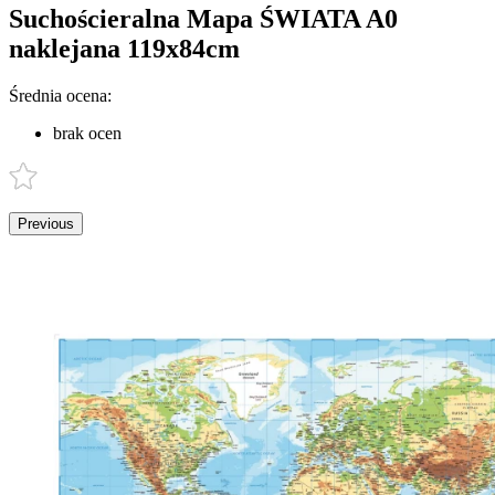
Suchościeralna Mapa ŚWIATA A0
naklejana 119x84cm
Średnia ocena:
brak ocen
Previous