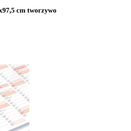
8x97,5 cm tworzywo